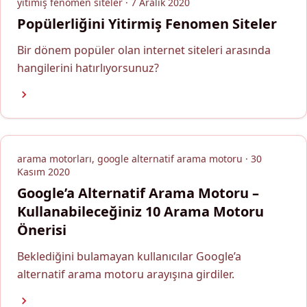
yitimiş fenomen siteler · 7 Aralık 2020
Popülerliğini Yitirmiş Fenomen Siteler
Bir dönem popüler olan internet siteleri arasında
hangilerini hatırlıyorsunuz?
arama motorları, google alternatif arama motoru · 30
Kasım 2020
Google’a Alternatif Arama Motoru –
Kullanabileceğiniz 10 Arama Motoru
Önerisi
Beklediğini bulamayan kullanıcılar Google’a
alternatif arama motoru arayışına girdiler.