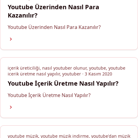
Youtube Üzerinden Nasıl Para
Kazanılır?
Youtube Üzerinden Nasıl Para Kazanılır?
içerik üreticiliği, nasıl youtuber olunur, youtube, youtube
icerik üretme nasıl yapılır, youtuber · 3 Kasım 2020
Youtube İçerik Üretme Nasıl Yapılır?
Youtube İçerik Üretme Nasıl Yapılır?
youtube müzik, youtube müzik indirme, youtube'dan müzik