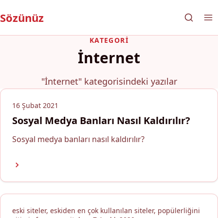
Sözünüz
KATEGORI
İnternet
"İnternet" kategorisindeki yazılar
16 Şubat 2021
Sosyal Medya Banları Nasıl Kaldırılır?
Sosyal medya banları nasıl kaldırılır?
eski siteler, eskiden en çok kullanılan siteler, popülerliğini