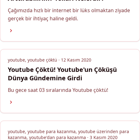
Çağımızda hızlı bir internet bir lüks olmaktan ziyade
gerçek bir ihtiyaç haline geldi.
youtube, youtube çöktü · 12 Kasım 2020
Youtube Çöktü! Youtube'un Çöküşü
Dünya Gündemine Girdi
Bu gece saat 03 sıralarında Youtube çöktü!
youtube, youtube para kazanma, youtube üzerinden para
kazanma, youtube'dan para kazanma · 3 Kasım 2020