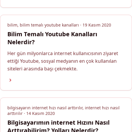
bilim, bilim temalı youtube kanalları · 19 Kasım 2020
Bilim Temalı Youtube Kanalları
Nelerdir?
Her gün milyonlarca internet kullanıcısının ziyaret
ettiği Youtube, sosyal medyanın en çok kullanılan
siteleri arasında başı çekmekte.
bilgisayarın internet hızı nasıl arttırılır, internet hızı nasıl
arttırılır · 14 Kasım 2020
Bilgisayarımın internet Hızını Nasıl
Arttırabilirim? Yolları Nelerdir?