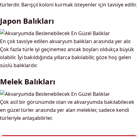
türlerdir. Barışçıl koloni kurmak isteyenler için tavsiye edilir.
Japon Balıkları
En çok tavsiye edilen akvaryum balıkları arasında yer alır.
Çok fazla türle iyi geçinemez ancak boyları oldukça büyük
olabilir. İyi bakıldığında yıllarca bakılabilir, göze hoş gelen
süslü balıklardır.
Melek Balıkları
Çok asil bir görünümde olan ve akvaryumda bakılabilecek
en güzel türler arasında yer alan melekler, sadece kendi
türleriyle anlaşabilirler.