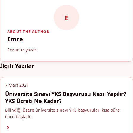
E
ABOUT THE AUTHOR
Emre
Sozunuz yazarı
İlgili Yazılar
7 Mart 2021
Üniversite Sınavı YKS Başvurusu Nasıl Yapılır?
YKS Ücreti Ne Kadar?
Bilindiği üzere üniversite sınavı YKS başvuruları kısa süre
önce başladı.