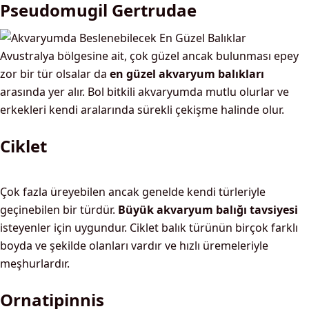
Pseudomugil Gertrudae
Avustralya bölgesine ait, çok güzel ancak bulunması epey
zor bir tür olsalar da
en güzel akvaryum balıkları
arasında yer alır. Bol bitkili akvaryumda mutlu olurlar ve
erkekleri kendi aralarında sürekli çekişme halinde olur.
Ciklet
Çok fazla üreyebilen ancak genelde kendi türleriyle
geçinebilen bir türdür.
Büyük akvaryum balığı tavsiyesi
isteyenler için uygundur. Ciklet balık türünün birçok farklı
boyda ve şekilde olanları vardır ve hızlı üremeleriyle
meşhurlardır.
Ornatipinnis