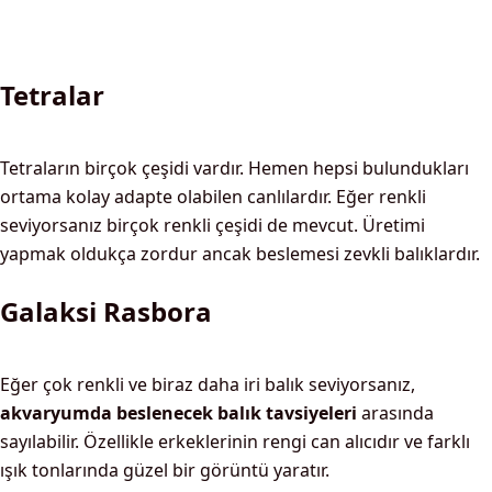
Tetralar
Tetraların birçok çeşidi vardır. Hemen hepsi bulundukları
ortama kolay adapte olabilen canlılardır. Eğer renkli
seviyorsanız birçok renkli çeşidi de mevcut. Üretimi
yapmak oldukça zordur ancak beslemesi zevkli balıklardır.
Galaksi Rasbora
Eğer çok renkli ve biraz daha iri balık seviyorsanız,
akvaryumda beslenecek balık tavsiyeleri
arasında
sayılabilir. Özellikle erkeklerinin rengi can alıcıdır ve farklı
ışık tonlarında güzel bir görüntü yaratır.