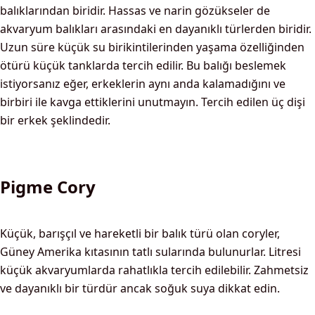
balıklarından biridir. Hassas ve narin gözükseler de
akvaryum balıkları arasındaki en dayanıklı türlerden biridir.
Uzun süre küçük su birikintilerinden yaşama özelliğinden
ötürü küçük tanklarda tercih edilir. Bu balığı beslemek
istiyorsanız eğer, erkeklerin aynı anda kalamadığını ve
birbiri ile kavga ettiklerini unutmayın. Tercih edilen üç dişi
bir erkek şeklindedir.
Pigme Cory
Küçük, barışçıl ve hareketli bir balık türü olan coryler,
Güney Amerika kıtasının tatlı sularında bulunurlar. Litresi
küçük akvaryumlarda rahatlıkla tercih edilebilir. Zahmetsiz
ve dayanıklı bir türdür ancak soğuk suya dikkat edin.