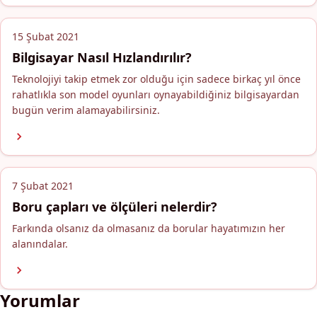
15 Şubat 2021
Bilgisayar Nasıl Hızlandırılır?
Teknolojiyi takip etmek zor olduğu için sadece birkaç yıl önce
rahatlıkla son model oyunları oynayabildiğiniz bilgisayardan
bugün verim alamayabilirsiniz.
7 Şubat 2021
Boru çapları ve ölçüleri nelerdir?
Farkında olsanız da olmasanız da borular hayatımızın her
alanındalar.
Yorumlar