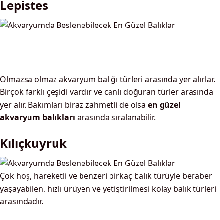
Lepistes
Olmazsa olmaz akvaryum balığı türleri arasında yer alırlar.
Birçok farklı çeşidi vardır ve canlı doğuran türler arasında
yer alır. Bakımları biraz zahmetli de olsa
en güzel
akvaryum balıkları
arasında sıralanabilir.
Kılıçkuyruk
Çok hoş, hareketli ve benzeri birkaç balık türüyle beraber
yaşayabilen, hızlı ürüyen ve yetiştirilmesi kolay balık türleri
arasındadır.