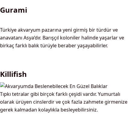
Gurami
Türkiye akvaryum pazarına yeni girmiş bir türdür ve
anavatanı Asya’dır. Barışçıl koloniler halinde yaşarlar ve
birkaç farklı balık türüyle beraber yaşayabilirler.
Killifish
Tıpkı tetralar gibi birçok farklı çeşidi vardır. Yumurtalı
olarak ürüyen cinslerdir ve çok fazla zahmete girmenize
gerek kalmadan kolaylıkla besleyebilirsiniz.