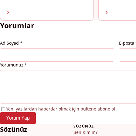
Yorumlar
Ad Soyad
*
E-posta
Yorumunuz
*
Yeni yazılardan haberdar olmak için bültene abone ol
Yorum Yap
SÖZÜNÜZ
Sözünüz
Ben Kimim?