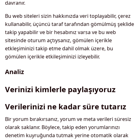
davranır.
Bu web siteleri sizin hakkınızda veri toplayabilir, çerez
kullanabilir, üçüncü taraf tarafından gömülmüş şeklide
takip yapabilir ve bir hesabınız varsa ve bu web
sitesinde oturum açtıysanız, gömülen içerikle
etkleşiminizi takip etme dahil olmak üzere, bu
gömülen içerikle etkileşiminizi izleyebilir.
Analiz
Verinizi kimlerle paylaşıyoruz
Verilerinizi ne kadar süre tutarız
Bir yorum bırakırsanız, yorum ve meta verileri süresiz
olarak saklanır. Böylece, takip eden yorumlarınızı
denetim kuyruğunda tutmak yerine otomatik olarak