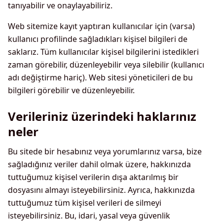
tanıyabilir ve onaylayabiliriz.
Web sitemize kayıt yaptıran kullanıcılar için (varsa)
kullanıcı profilinde sağladıkları kişisel bilgileri de
saklarız. Tüm kullanıcılar kişisel bilgilerini istedikleri
zaman görebilir, düzenleyebilir veya silebilir (kullanıcı
adı değiştirme hariç). Web sitesi yöneticileri de bu
bilgileri görebilir ve düzenleyebilir.
Verileriniz üzerindeki haklarınız
neler
Bu sitede bir hesabınız veya yorumlarınız varsa, bize
sağladığınız veriler dahil olmak üzere, hakkınızda
tuttuğumuz kişisel verilerin dışa aktarılmış bir
dosyasını almayı isteyebilirsiniz. Ayrıca, hakkınızda
tuttuğumuz tüm kişisel verileri de silmeyi
isteyebilirsiniz. Bu, idari, yasal veya güvenlik