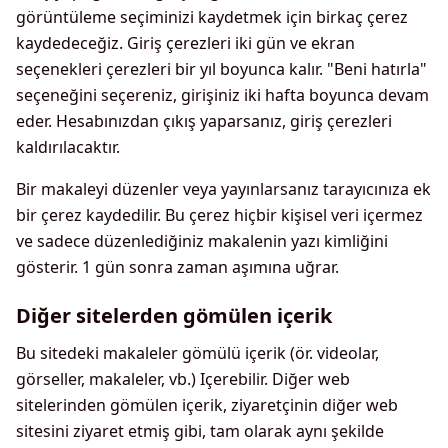
görüntüleme seçiminizi kaydetmek için birkaç çerez
kaydedeceğiz. Giriş çerezleri iki gün ve ekran
seçenekleri çerezleri bir yıl boyunca kalır. "Beni hatırla"
seçeneğini seçereniz, girişiniz iki hafta boyunca devam
eder. Hesabınızdan çıkış yaparsanız, giriş çerezleri
kaldırılacaktır.
Bir makaleyi düzenler veya yayınlarsanız tarayıcınıza ek
bir çerez kaydedilir. Bu çerez hiçbir kişisel veri içermez
ve sadece düzenlediğiniz makalenin yazı kimliğini
gösterir. 1 gün sonra zaman aşımına uğrar.
Diğer sitelerden gömülen içerik
Bu sitedeki makaleler gömülü içerik (ör. videolar,
görseller, makaleler, vb.) Içerebilir. Diğer web
sitelerinden gömülen içerik, ziyaretçinin diğer web
sitesini ziyaret etmiş gibi, tam olarak aynı şekilde