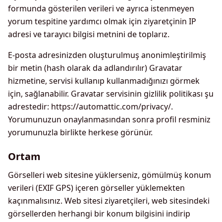
formunda gösterilen verileri ve ayrıca istenmeyen
yorum tespitine yardımcı olmak için ziyaretçinin IP
adresi ve tarayıcı bilgisi metnini de toplarız.
E-posta adresinizden oluşturulmuş anonimleştirilmiş
bir metin (hash olarak da adlandırılır) Gravatar
hizmetine, servisi kullanıp kullanmadığınızı görmek
için, sağlanabilir. Gravatar servisinin gizlilik politikası şu
adrestedir: https://automattic.com/privacy/.
Yorumunuzun onaylanmasından sonra profil resminiz
yorumunuzla birlikte herkese görünür.
Ortam
Görselleri web sitesine yüklerseniz, gömülmüş konum
verileri (EXIF GPS) içeren görseller yüklemekten
kaçınmalısınız. Web sitesi ziyaretçileri, web sitesindeki
görsellerden herhangi bir konum bilgisini indirip