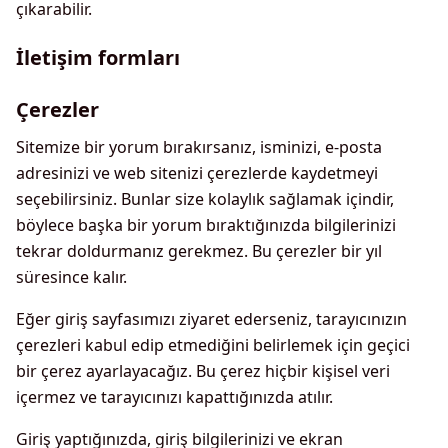
çıkarabilir.
İletişim formları
Çerezler
Sitemize bir yorum bırakırsanız, isminizi, e-posta
adresinizi ve web sitenizi çerezlerde kaydetmeyi
seçebilirsiniz. Bunlar size kolaylık sağlamak içindir,
böylece başka bir yorum bıraktığınızda bilgilerinizi
tekrar doldurmanız gerekmez. Bu çerezler bir yıl
süresince kalır.
Eğer giriş sayfasımızı ziyaret ederseniz, tarayıcınızın
çerezleri kabul edip etmediğini belirlemek için geçici
bir çerez ayarlayacağız. Bu çerez hiçbir kişisel veri
içermez ve tarayıcınızı kapattığınızda atılır.
Giriş yaptığınızda, giriş bilgilerinizi ve ekran