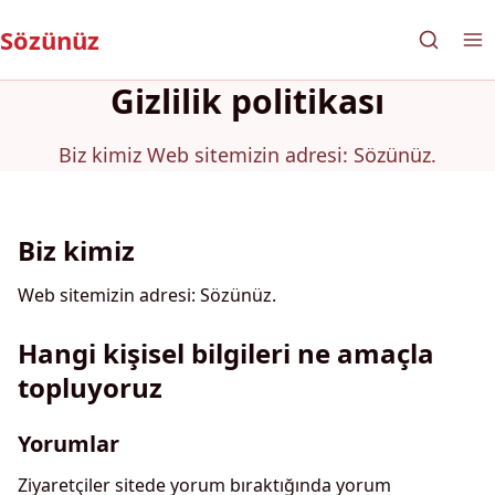
Sözünüz
Gizlilik politikası
Biz kimiz Web sitemizin adresi: Sözünüz.
Biz kimiz
Web sitemizin adresi: Sözünüz.
Hangi kişisel bilgileri ne amaçla
topluyoruz
Yorumlar
Ziyaretçiler sitede yorum bıraktığında yorum